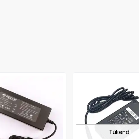
Tükendi