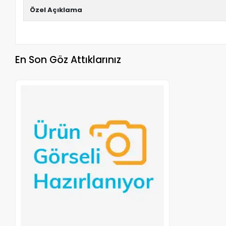
Özel Açıklama
En Son Göz Attıklarınız