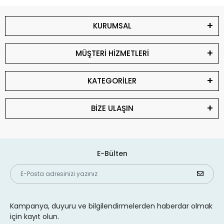
KURUMSAL
MÜŞTERİ HİZMETLERİ
KATEGORİLER
BİZE ULAŞIN
E-Bülten
Kampanya, duyuru ve bilgilendirmelerden haberdar olmak
için kayıt olun.