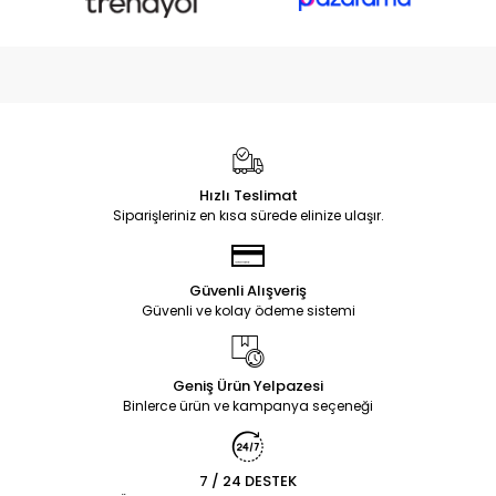
Hızlı Teslimat
Siparişleriniz en kısa sürede elinize ulaşır.
Güvenli Alışveriş
Güvenli ve kolay ödeme sistemi
Geniş Ürün Yelpazesi
Binlerce ürün ve kampanya seçeneği
7 / 24 DESTEK