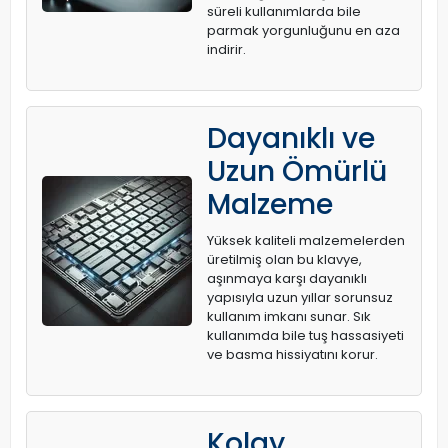
süreli kullanımlarda bile
parmak yorgunluğunu en aza
indirir.
Dayanıklı ve
Uzun Ömürlü
Malzeme
Yüksek kaliteli malzemelerden
üretilmiş olan bu klavye,
aşınmaya karşı dayanıklı
yapısıyla uzun yıllar sorunsuz
kullanım imkanı sunar. Sık
kullanımda bile tuş hassasiyeti
ve basma hissiyatını korur.
Kolay