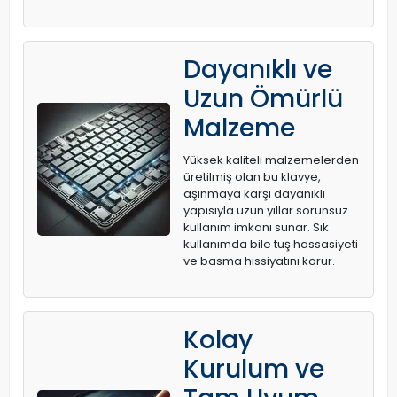
Dayanıklı ve
Uzun Ömürlü
Malzeme
Yüksek kaliteli malzemelerden
üretilmiş olan bu klavye,
aşınmaya karşı dayanıklı
yapısıyla uzun yıllar sorunsuz
kullanım imkanı sunar. Sık
kullanımda bile tuş hassasiyeti
ve basma hissiyatını korur.
Kolay
Kurulum ve