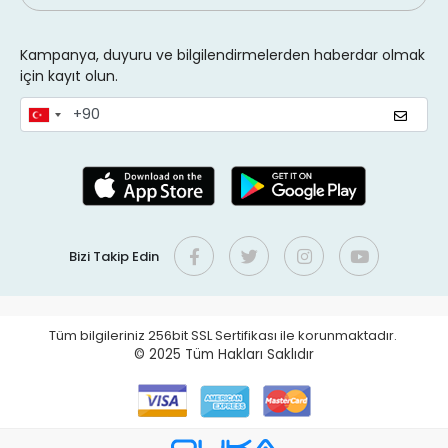
Kampanya, duyuru ve bilgilendirmelerden haberdar olmak
için kayıt olun.
Bizi Takip Edin
Tüm bilgileriniz 256bit SSL Sertifikası ile korunmaktadır.
© 2025
Tüm Hakları Saklıdır