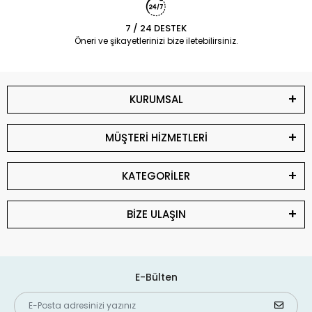
7 / 24 DESTEK
Öneri ve şikayetlerinizi bize iletebilirsiniz.
KURUMSAL
MÜŞTERİ HİZMETLERİ
KATEGORİLER
BİZE ULAŞIN
E-Bülten