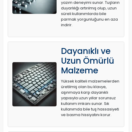
yazım deneyimi sunar. Tuşların
duyarlılığı artırılmış olup, uzun
süreli kullanımlarda bile
parmak yorgunluğunu en aza
indirir.
Dayanıklı ve
Uzun Ömürlü
Malzeme
Yüksek kaliteli malzemelerden
üretilmiş olan bu klavye,
aşınmaya karşı dayanıklı
yapısıyla uzun yıllar sorunsuz
kullanım imkanı sunar. Sık
kullanımda bile tuş hassasiyeti
ve basma hissiyatını korur.