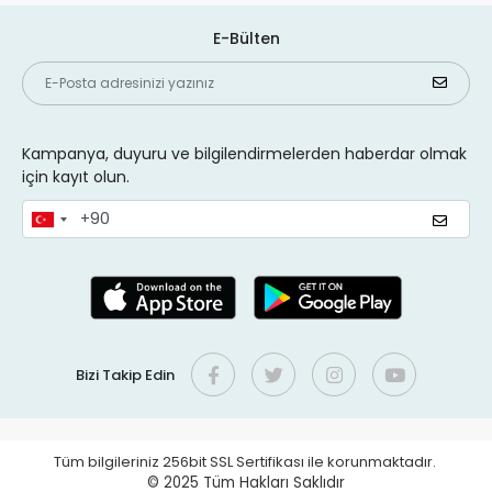
E-Bülten
Kampanya, duyuru ve bilgilendirmelerden haberdar olmak
için kayıt olun.
Bizi Takip Edin
Tüm bilgileriniz 256bit SSL Sertifikası ile korunmaktadır.
© 2025
Tüm Hakları Saklıdır