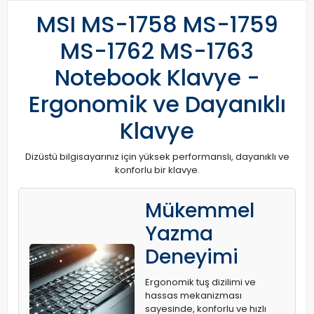
MSI MS-1758 MS-1759
MS-1762 MS-1763
Notebook Klavye -
Ergonomik ve Dayanıklı
Klavye
Dizüstü bilgisayarınız için yüksek performanslı, dayanıklı ve
konforlu bir klavye.
Mükemmel
Yazma
Deneyimi
Ergonomik tuş dizilimi ve
hassas mekanizması
sayesinde, konforlu ve hızlı