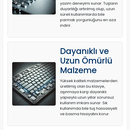
yazım deneyimi sunar. Tuşların
duyarlılığı artırılmış olup, uzun
süreli kullanımlarda bile
parmak yorgunluğunu en aza
indirir.
Dayanıklı ve
Uzun Ömürlü
Malzeme
Yüksek kaliteli malzemelerden
üretilmiş olan bu klavye,
aşınmaya karşı dayanıklı
yapısıyla uzun yıllar sorunsuz
kullanım imkanı sunar. Sık
kullanımda bile tuş hassasiyeti
ve basma hissiyatını korur.