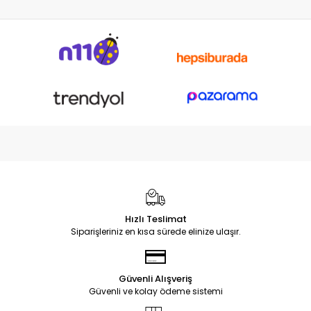
Hızlı Teslimat
Siparişleriniz en kısa sürede elinize ulaşır.
Güvenli Alışveriş
Güvenli ve kolay ödeme sistemi