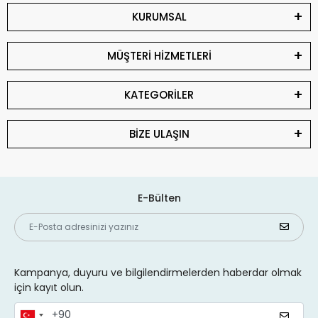
KURUMSAL
MÜŞTERİ HİZMETLERİ
KATEGORİLER
BİZE ULAŞIN
E-Bülten
Kampanya, duyuru ve bilgilendirmelerden haberdar olmak
için kayıt olun.