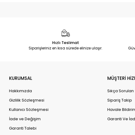
Hızlı Teslimat
Siparişleriniz en kısa sürede elinize ulaşır.
Güv
KURUMSAL
MÜŞTERİ HİZ
Hakkımızda
Sıkça Sorulan
Gizlilik Sözleşmesi
Sipariş Takip
Kullanıcı Sözleşmesi
Havale Bildirim
İade ve Değişim
Garanti Ve İad
Garanti Talebi