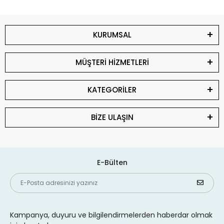
KURUMSAL
MÜŞTERİ HİZMETLERİ
KATEGORİLER
BİZE ULAŞIN
E-Bülten
Kampanya, duyuru ve bilgilendirmelerden haberdar olmak