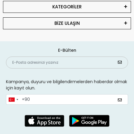
KATEGORİLER
BİZE ULAŞIN
E-Bülten
Kampanya, duyuru ve bilgilendirmelerden haberdar olmak
için kayıt olun.