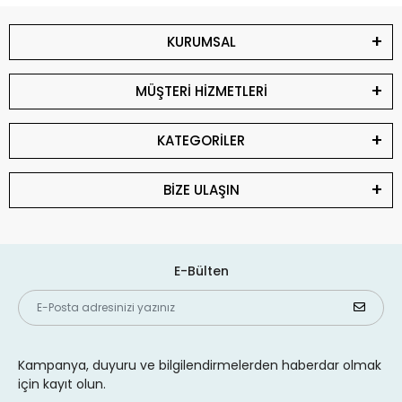
KURUMSAL
MÜŞTERİ HİZMETLERİ
KATEGORİLER
BİZE ULAŞIN
E-Bülten
Kampanya, duyuru ve bilgilendirmelerden haberdar olmak
için kayıt olun.