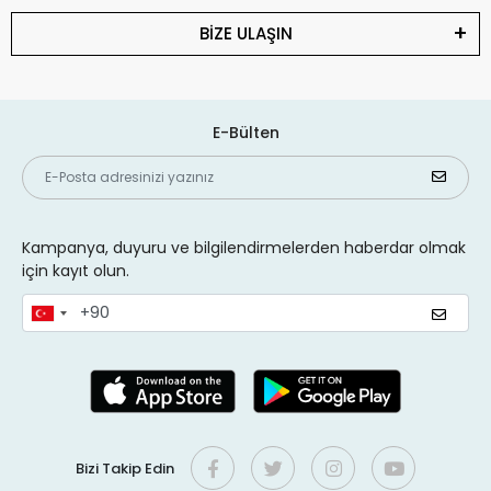
BİZE ULAŞIN
E-Bülten
Kampanya, duyuru ve bilgilendirmelerden haberdar olmak
için kayıt olun.
Bizi Takip Edin