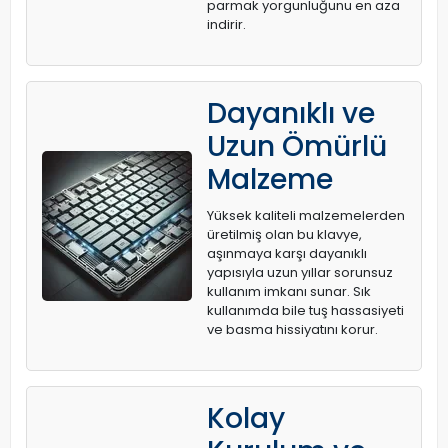
parmak yorgunluğunu en aza
indirir.
Dayanıklı ve
Uzun Ömürlü
Malzeme
Yüksek kaliteli malzemelerden
üretilmiş olan bu klavye,
aşınmaya karşı dayanıklı
yapısıyla uzun yıllar sorunsuz
kullanım imkanı sunar. Sık
kullanımda bile tuş hassasiyeti
ve basma hissiyatını korur.
Kolay