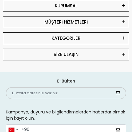
KURUMSAL
MÜŞTERİ HİZMETLERİ
KATEGORİLER
BİZE ULAŞIN
E-Bülten
Kampanya, duyuru ve bilgilendirmelerden haberdar olmak
için kayıt olun.