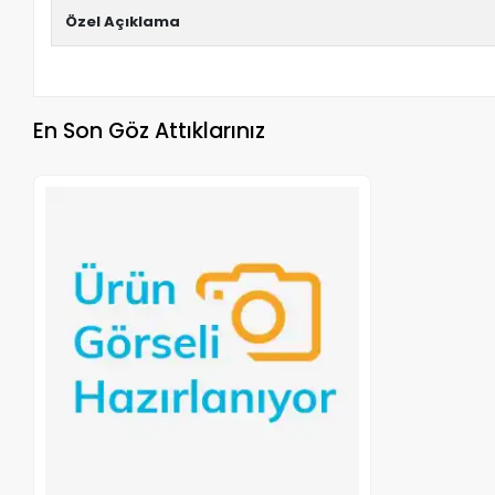
Özel Açıklama
En Son Göz Attıklarınız