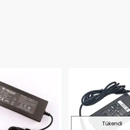
Tükendi