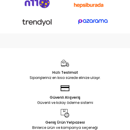
Hızlı Teslimat
Siparişleriniz en kısa sürede elinize ulaşır.
Güvenli Alışveriş
Güvenli ve kolay ödeme sistemi
Geniş Ürün Yelpazesi
Binlerce ürün ve kampanya seçeneği