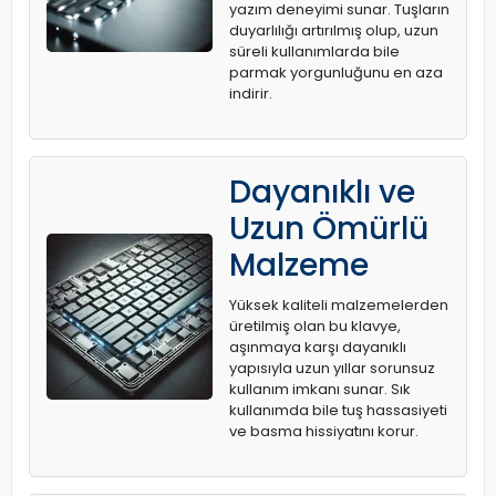
yazım deneyimi sunar. Tuşların
duyarlılığı artırılmış olup, uzun
süreli kullanımlarda bile
parmak yorgunluğunu en aza
indirir.
Dayanıklı ve
Uzun Ömürlü
Malzeme
Yüksek kaliteli malzemelerden
üretilmiş olan bu klavye,
aşınmaya karşı dayanıklı
yapısıyla uzun yıllar sorunsuz
kullanım imkanı sunar. Sık
kullanımda bile tuş hassasiyeti
ve basma hissiyatını korur.