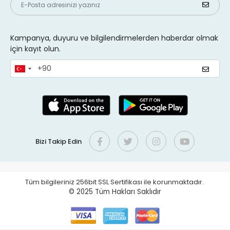
Kampanya, duyuru ve bilgilendirmelerden haberdar olmak
için kayıt olun.
Bizi Takip Edin
Tüm bilgileriniz 256bit SSL Sertifikası ile korunmaktadır.
© 2025
Tüm Hakları Saklıdır