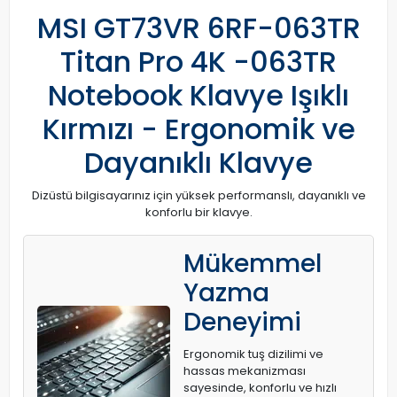
MSI GT73VR 6RF-063TR
Titan Pro 4K -063TR
Notebook Klavye Işıklı
Kırmızı - Ergonomik ve
Dayanıklı Klavye
Dizüstü bilgisayarınız için yüksek performanslı, dayanıklı ve
konforlu bir klavye.
Mükemmel
Yazma
Deneyimi
Ergonomik tuş dizilimi ve
hassas mekanizması
sayesinde, konforlu ve hızlı