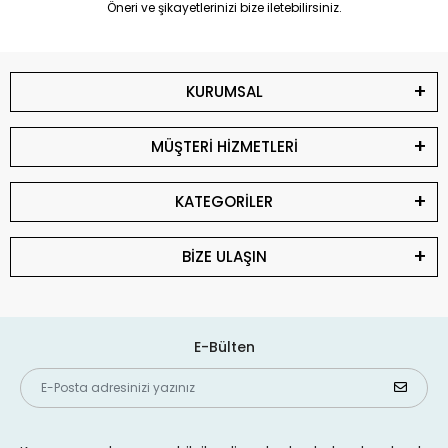
Öneri ve şikayetlerinizi bize iletebilirsiniz.
KURUMSAL
MÜŞTERİ HİZMETLERİ
KATEGORİLER
BİZE ULAŞIN
E-Bülten