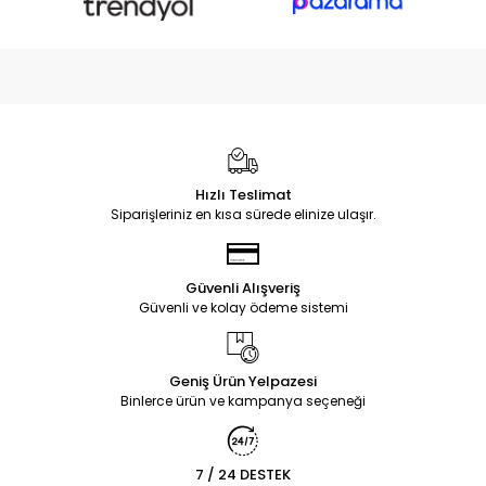
Hızlı Teslimat
Siparişleriniz en kısa sürede elinize ulaşır.
Güvenli Alışveriş
Güvenli ve kolay ödeme sistemi
Geniş Ürün Yelpazesi
Binlerce ürün ve kampanya seçeneği
7 / 24 DESTEK