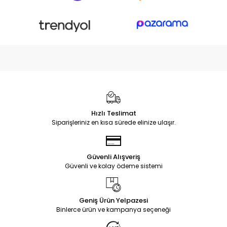
Hızlı Teslimat
Siparişleriniz en kısa sürede elinize ulaşır.
Güvenli Alışveriş
Güvenli ve kolay ödeme sistemi
Geniş Ürün Yelpazesi
Binlerce ürün ve kampanya seçeneği