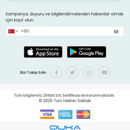
Kampanya, duyuru ve bilgilendirmelerden haberdar olmak
için kayıt olun.
Bizi Takip Edin
Tüm bilgileriniz 256bit SSL Sertifikası ile korunmaktadır.
© 2025
Tüm Hakları Saklıdır