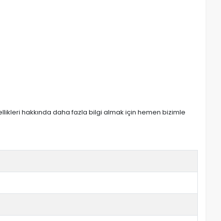
zellikleri hakkında daha fazla bilgi almak için hemen bizimle