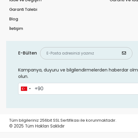
Garanti Talebi
Blog
İletişim
E-Bülten
Kampanya, duyuru ve bilgilendirmelerden haberdar olma
olun.
Tüm bilgileriniz 256bit SSL Sertifikası ile korunmaktadır.
© 2025
Tüm Hakları Saklıdır