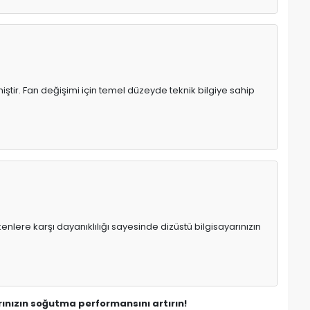
ştir. Fan değişimi için temel düzeyde teknik bilgiye sahip
enlere karşı dayanıklılığı sayesinde dizüstü bilgisayarınızın
ınızın soğutma performansını artırın!