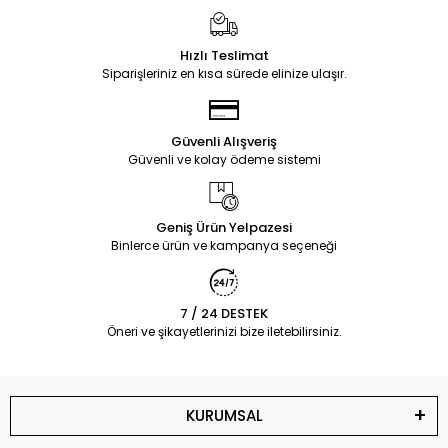
Hızlı Teslimat
Siparişleriniz en kısa sürede elinize ulaşır.
Güvenli Alışveriş
Güvenli ve kolay ödeme sistemi
Geniş Ürün Yelpazesi
Binlerce ürün ve kampanya seçeneği
7 / 24 DESTEK
Öneri ve şikayetlerinizi bize iletebilirsiniz.
KURUMSAL