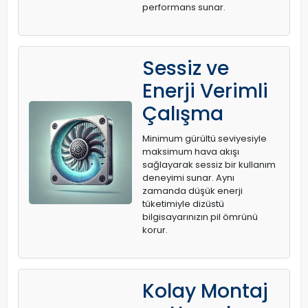
performans sunar.
Sessiz ve
Enerji Verimli
Çalışma
Minimum gürültü seviyesiyle
maksimum hava akışı
sağlayarak sessiz bir kullanım
deneyimi sunar. Aynı
zamanda düşük enerji
tüketimiyle dizüstü
bilgisayarınızın pil ömrünü
korur.
Kolay Montaj