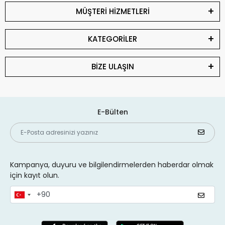
MÜŞTERİ HİZMETLERİ
KATEGORİLER
BİZE ULAŞIN
E-Bülten
Kampanya, duyuru ve bilgilendirmelerden haberdar olmak
için kayıt olun.