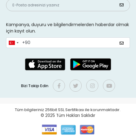
Kampanya, duyuru ve bilgilendirmelerden haberdar olmak
için kayıt olun.
Bizi Takip Edin
Tüm bilgileriniz 256bit SSL Sertifikası ile korunmaktadır.
© 2025
Tüm Hakları Saklıdır