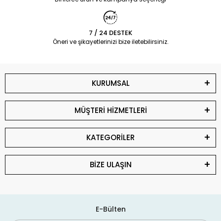
7 / 24 DESTEK
Öneri ve şikayetlerinizi bize iletebilirsiniz.
KURUMSAL
MÜŞTERİ HİZMETLERİ
KATEGORİLER
BİZE ULAŞIN
E-Bülten