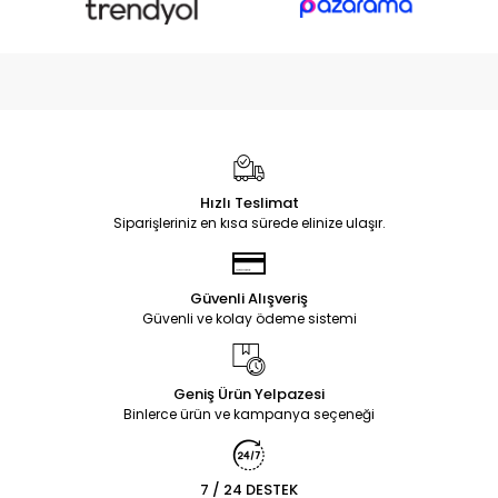
Hızlı Teslimat
Siparişleriniz en kısa sürede elinize ulaşır.
Güvenli Alışveriş
Güvenli ve kolay ödeme sistemi
Geniş Ürün Yelpazesi
Binlerce ürün ve kampanya seçeneği
7 / 24 DESTEK