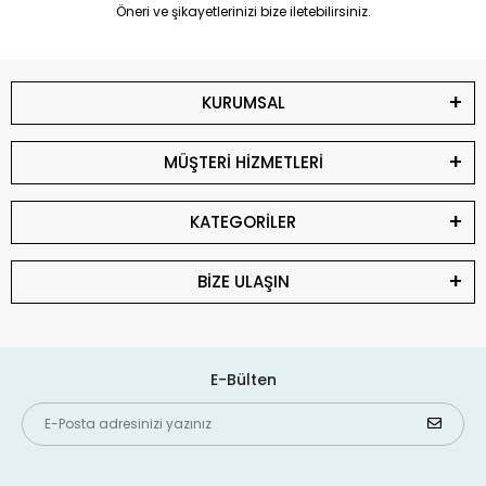
Öneri ve şikayetlerinizi bize iletebilirsiniz.
KURUMSAL
MÜŞTERİ HİZMETLERİ
KATEGORİLER
BİZE ULAŞIN
E-Bülten