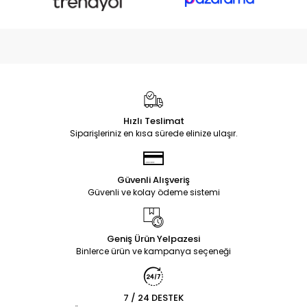
Hızlı Teslimat
Siparişleriniz en kısa sürede elinize ulaşır.
Güvenli Alışveriş
Güvenli ve kolay ödeme sistemi
Geniş Ürün Yelpazesi
Binlerce ürün ve kampanya seçeneği
7 / 24 DESTEK