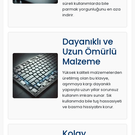
süreli kullanımlarda bile
parmak yorgunluğunu en aza
indirir.
Dayanıklı ve
Uzun Ömürlü
Malzeme
Yüksek kaliteli malzemelerden
üretilmiş olan bu klavye,
aşınmaya karşı dayanıklı
yapısıyla uzun yıllar sorunsuz
kullanım imkanı sunar. Sık
kullanımda bile tuş hassasiyeti
ve basma hissiyatını korur.
Kolay