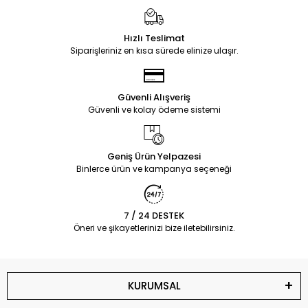
Hızlı Teslimat
Siparişleriniz en kısa sürede elinize ulaşır.
Güvenli Alışveriş
Güvenli ve kolay ödeme sistemi
Geniş Ürün Yelpazesi
Binlerce ürün ve kampanya seçeneği
7 / 24 DESTEK
Öneri ve şikayetlerinizi bize iletebilirsiniz.
KURUMSAL