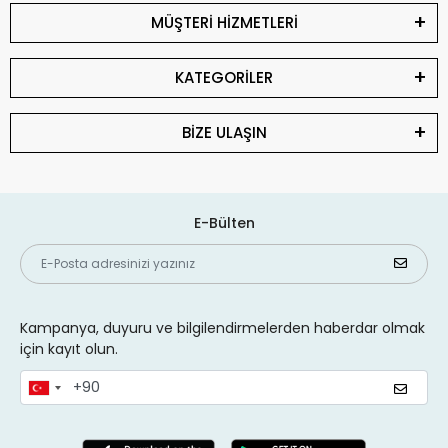
MÜŞTERİ HİZMETLERİ
KATEGORİLER
BİZE ULAŞIN
E-Bülten
Kampanya, duyuru ve bilgilendirmelerden haberdar olmak
için kayıt olun.