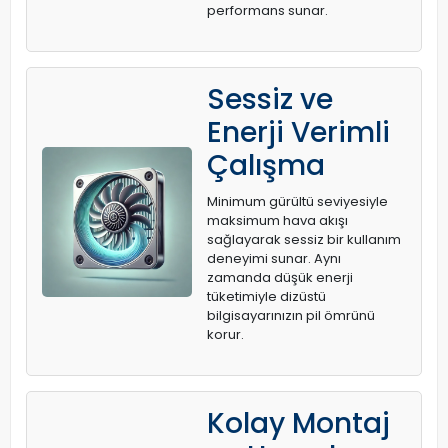
performans sunar.
Sessiz ve
Enerji Verimli
Çalışma
Minimum gürültü seviyesiyle
maksimum hava akışı
sağlayarak sessiz bir kullanım
deneyimi sunar. Aynı
zamanda düşük enerji
tüketimiyle dizüstü
bilgisayarınızın pil ömrünü
korur.
Kolay Montaj