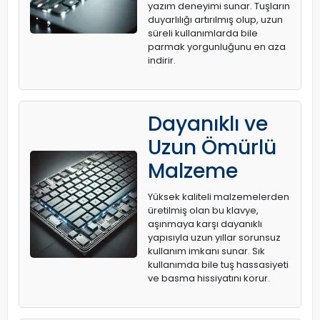
yazım deneyimi sunar. Tuşların
duyarlılığı artırılmış olup, uzun
süreli kullanımlarda bile
parmak yorgunluğunu en aza
indirir.
Dayanıklı ve
Uzun Ömürlü
Malzeme
Yüksek kaliteli malzemelerden
üretilmiş olan bu klavye,
aşınmaya karşı dayanıklı
yapısıyla uzun yıllar sorunsuz
kullanım imkanı sunar. Sık
kullanımda bile tuş hassasiyeti
ve basma hissiyatını korur.