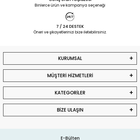
Binlerce ürün ve kampanya seçeneği
7 / 24 DESTEK
Öneri ve şikayetlerinizi bize iletebilirsiniz.
KURUMSAL
MÜŞTERİ HİZMETLERİ
KATEGORİLER
BİZE ULAŞIN
E-Bülten