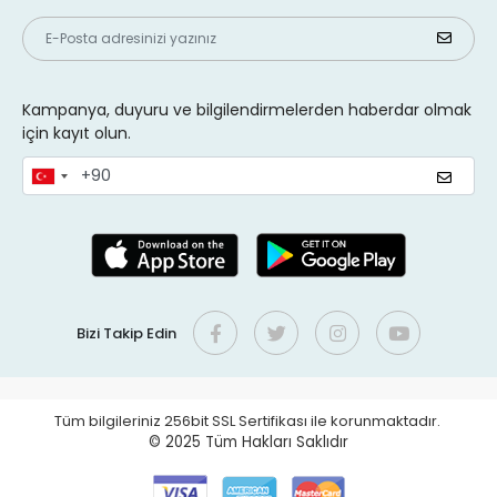
Kampanya, duyuru ve bilgilendirmelerden haberdar olmak
için kayıt olun.
Bizi Takip Edin
Tüm bilgileriniz 256bit SSL Sertifikası ile korunmaktadır.
© 2025
Tüm Hakları Saklıdır