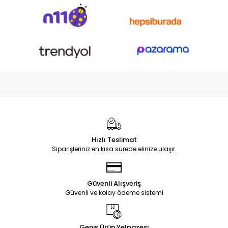
Hızlı Teslimat
Siparişleriniz en kısa sürede elinize ulaşır.
Güvenli Alışveriş
Güvenli ve kolay ödeme sistemi
Geniş Ürün Yelpazesi