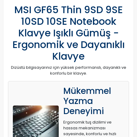
MSI GF65 Thin 9SD 9SE
10SD 10SE Notebook
Klavye Işıklı Gümüş -
Ergonomik ve Dayanıklı
Klavye
Dizüstü bilgisayarınız için yüksek performanslı, dayanıklı ve
konforlu bir klavye.
Mükemmel
Yazma
Deneyimi
Ergonomik tuş dizilimi ve
hassas mekanizması
sayesinde, konforlu ve hızlı