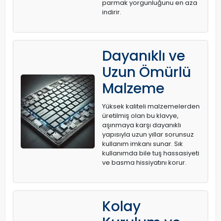
parmak yorgunluğunu en aza
indirir.
Dayanıklı ve
Uzun Ömürlü
Malzeme
Yüksek kaliteli malzemelerden
üretilmiş olan bu klavye,
aşınmaya karşı dayanıklı
yapısıyla uzun yıllar sorunsuz
kullanım imkanı sunar. Sık
kullanımda bile tuş hassasiyeti
ve basma hissiyatını korur.
Kolay