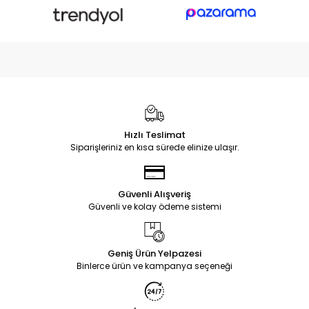
Hızlı Teslimat
Siparişleriniz en kısa sürede elinize ulaşır.
Güvenli Alışveriş
Güvenli ve kolay ödeme sistemi
Geniş Ürün Yelpazesi
Binlerce ürün ve kampanya seçeneği