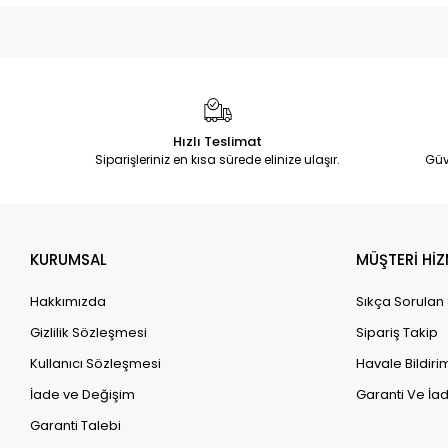
Hızlı Teslimat
Siparişleriniz en kısa sürede elinize ulaşır.
Güv
KURUMSAL
MÜŞTERİ HİZ
Hakkımızda
Sıkça Sorulan
Gizlilik Sözleşmesi
Sipariş Takip
Kullanıcı Sözleşmesi
Havale Bildirim
İade ve Değişim
Garanti Ve İad
Garanti Talebi