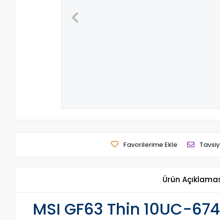
Favorilerime Ekle
Tavsiy
Ürün Açıklama
MSI GF63 Thin 10UC-674