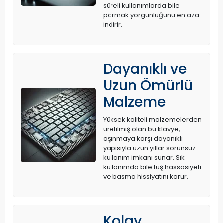
süreli kullanımlarda bile
parmak yorgunluğunu en aza
indirir.
Dayanıklı ve
Uzun Ömürlü
Malzeme
Yüksek kaliteli malzemelerden
üretilmiş olan bu klavye,
aşınmaya karşı dayanıklı
yapısıyla uzun yıllar sorunsuz
kullanım imkanı sunar. Sık
kullanımda bile tuş hassasiyeti
ve basma hissiyatını korur.
Kolay