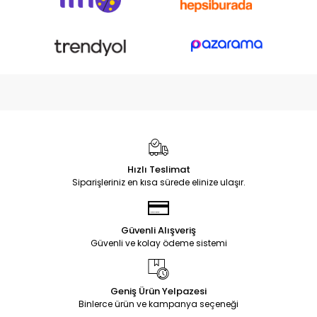
Hızlı Teslimat
Siparişleriniz en kısa sürede elinize ulaşır.
Güvenli Alışveriş
Güvenli ve kolay ödeme sistemi
Geniş Ürün Yelpazesi
Binlerce ürün ve kampanya seçeneği