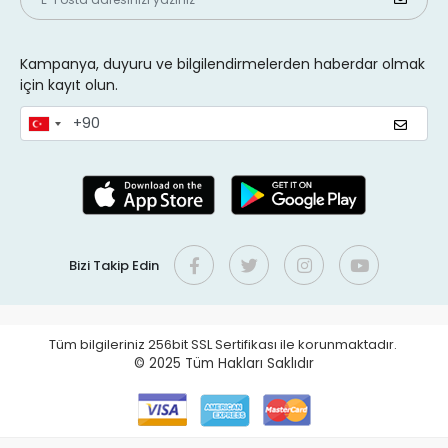
Kampanya, duyuru ve bilgilendirmelerden haberdar olmak
için kayıt olun.
Bizi Takip Edin
Tüm bilgileriniz 256bit SSL Sertifikası ile korunmaktadır.
© 2025
Tüm Hakları Saklıdır