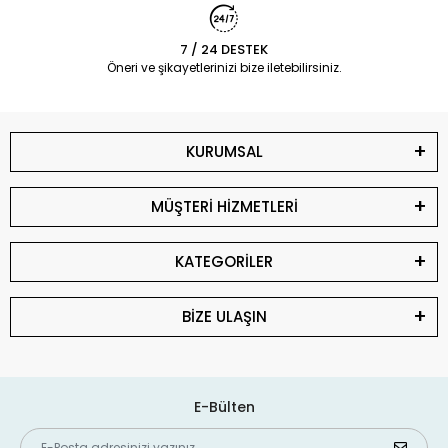
7 / 24 DESTEK
Öneri ve şikayetlerinizi bize iletebilirsiniz.
KURUMSAL
MÜŞTERİ HİZMETLERİ
KATEGORİLER
BİZE ULAŞIN
E-Bülten