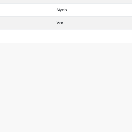
Siyah
Var