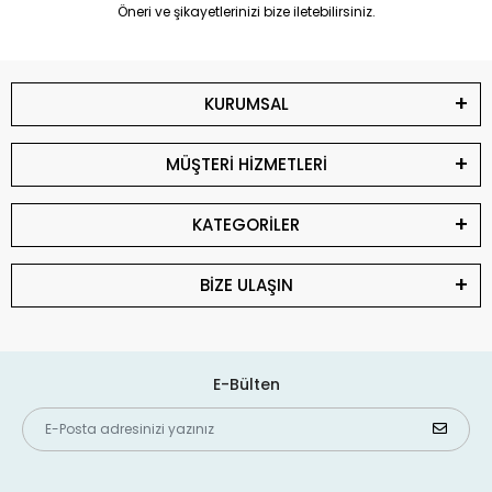
Öneri ve şikayetlerinizi bize iletebilirsiniz.
KURUMSAL
MÜŞTERİ HİZMETLERİ
KATEGORİLER
BİZE ULAŞIN
E-Bülten