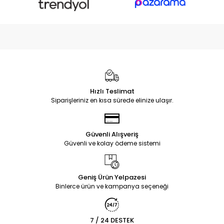
Hızlı Teslimat
Siparişleriniz en kısa sürede elinize ulaşır.
Güvenli Alışveriş
Güvenli ve kolay ödeme sistemi
Geniş Ürün Yelpazesi
Binlerce ürün ve kampanya seçeneği
7 / 24 DESTEK