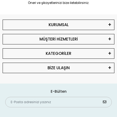
Öneri ve şikayetlerinizi bize iletebilirsiniz.
KURUMSAL
MÜŞTERİ HİZMETLERİ
KATEGORİLER
BİZE ULAŞIN
E-Bülten