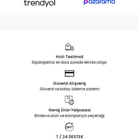
Hızlı Teslimat
Siparişleriniz en kısa sürede elinize ulaşır.
Güvenli Alışveriş
Güvenli ve kolay ödeme sistemi
Geniş Ürün Yelpazesi
Binlerce ürün ve kampanya seçeneği
7 / 24 DESTEK