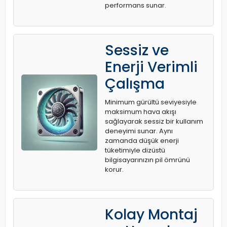
performans sunar.
Sessiz ve
Enerji Verimli
Çalışma
Minimum gürültü seviyesiyle
maksimum hava akışı
sağlayarak sessiz bir kullanım
deneyimi sunar. Aynı
zamanda düşük enerji
tüketimiyle dizüstü
bilgisayarınızın pil ömrünü
korur.
Kolay Montaj