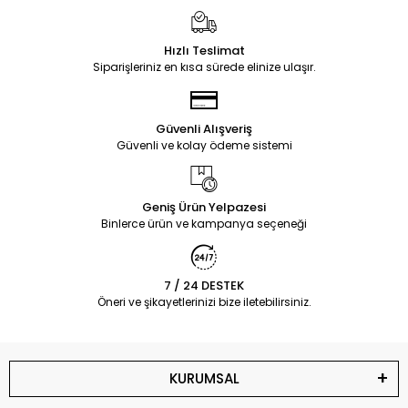
Hızlı Teslimat
Siparişleriniz en kısa sürede elinize ulaşır.
Güvenli Alışveriş
Güvenli ve kolay ödeme sistemi
Geniş Ürün Yelpazesi
Binlerce ürün ve kampanya seçeneği
7 / 24 DESTEK
Öneri ve şikayetlerinizi bize iletebilirsiniz.
KURUMSAL