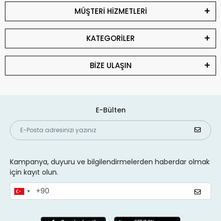
MÜŞTERİ HİZMETLERİ
KATEGORİLER
BİZE ULAŞIN
E-Bülten
Kampanya, duyuru ve bilgilendirmelerden haberdar olmak
için kayıt olun.