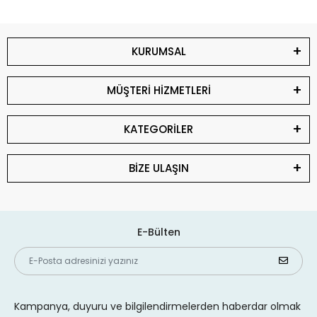
KURUMSAL
MÜŞTERİ HİZMETLERİ
KATEGORİLER
BİZE ULAŞIN
E-Bülten
Kampanya, duyuru ve bilgilendirmelerden haberdar olmak