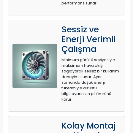
performans sunar.
Sessiz ve
Enerji Verimli
Çalışma
Minimum gürültü seviyesiyle
maksimum hava akışı
sağlayarak sessiz bir kullanım
deneyimi sunar. Aynı
zamanda düşük enerji
tüketimiyle dizüstü
bilgisayarınızın pil ömrünü
korur.
Kolay Montaj