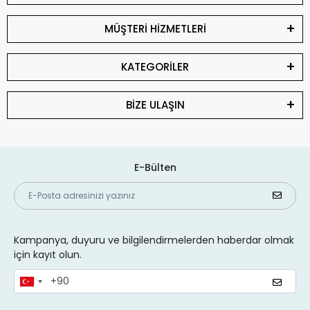
MÜŞTERİ HİZMETLERİ
KATEGORİLER
BİZE ULAŞIN
E-Bülten
Kampanya, duyuru ve bilgilendirmelerden haberdar olmak
için kayıt olun.