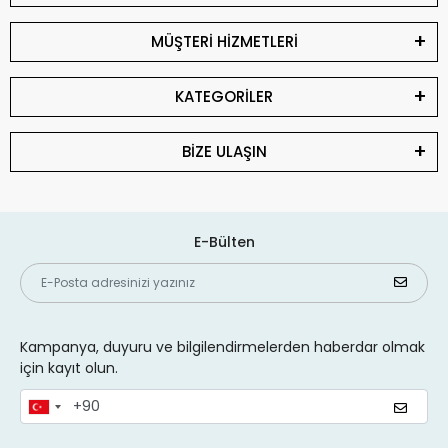
MÜŞTERİ HİZMETLERİ
KATEGORİLER
BİZE ULAŞIN
E-Bülten
Kampanya, duyuru ve bilgilendirmelerden haberdar olmak
için kayıt olun.