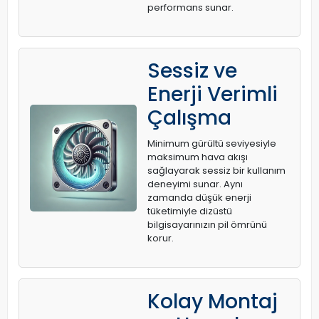
performans sunar.
Sessiz ve
Enerji Verimli
Çalışma
Minimum gürültü seviyesiyle
maksimum hava akışı
sağlayarak sessiz bir kullanım
deneyimi sunar. Aynı
zamanda düşük enerji
tüketimiyle dizüstü
bilgisayarınızın pil ömrünü
korur.
Kolay Montaj