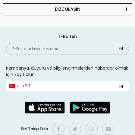
BİZE ULAŞIN
E-Bülten
Kampanya, duyuru ve bilgilendirmelerden haberdar olmak
için kayıt olun.
Bizi Takip Edin