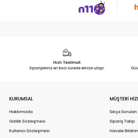
Hızlı Teslimat
Siparişleriniz en kısa sürede elinize ulaşır.
Güv
KURUMSAL
MÜŞTERİ HİZ
Hakkımızda
Sıkça Sorulan
Gizlilik Sözleşmesi
Sipariş Takip
Kullanıcı Sözleşmesi
Havale Bildirim