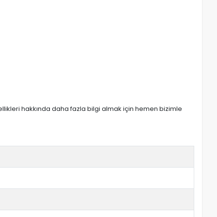
zellikleri hakkında daha fazla bilgi almak için hemen bizimle