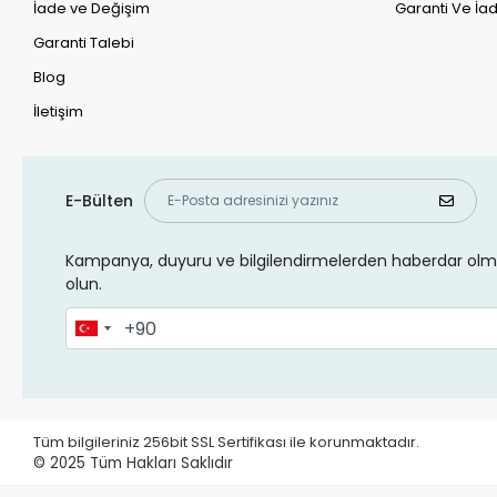
İade ve Değişim
Garanti Ve İad
Garanti Talebi
Blog
İletişim
E-Bülten
Kampanya, duyuru ve bilgilendirmelerden haberdar olma
olun.
Tüm bilgileriniz 256bit SSL Sertifikası ile korunmaktadır.
© 2025
Tüm Hakları Saklıdır