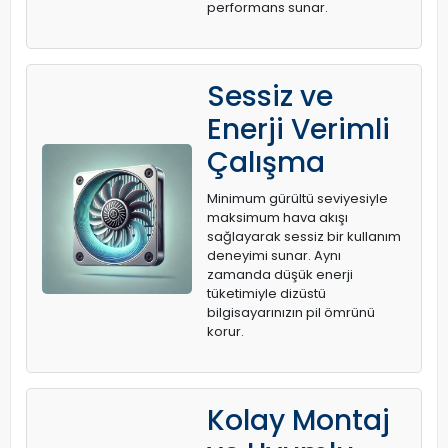
performans sunar.
Sessiz ve
Enerji Verimli
Çalışma
Minimum gürültü seviyesiyle
maksimum hava akışı
sağlayarak sessiz bir kullanım
deneyimi sunar. Aynı
zamanda düşük enerji
tüketimiyle dizüstü
bilgisayarınızın pil ömrünü
korur.
Kolay Montaj