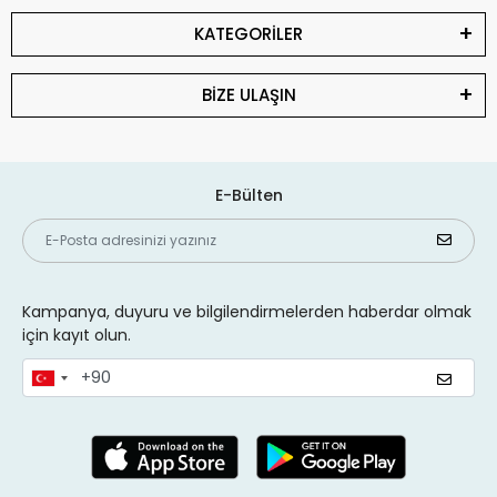
KATEGORİLER
BİZE ULAŞIN
E-Bülten
Kampanya, duyuru ve bilgilendirmelerden haberdar olmak
için kayıt olun.