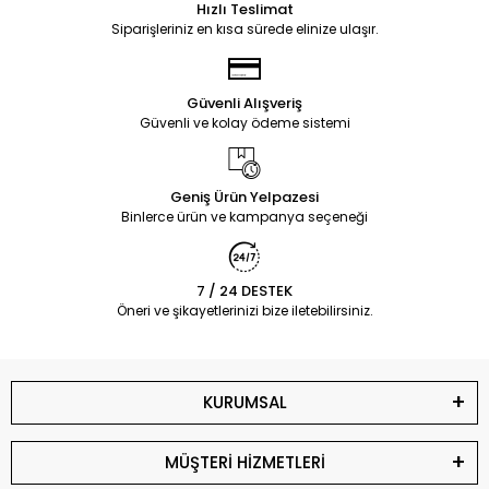
Hızlı Teslimat
Siparişleriniz en kısa sürede elinize ulaşır.
Güvenli Alışveriş
Güvenli ve kolay ödeme sistemi
Geniş Ürün Yelpazesi
Binlerce ürün ve kampanya seçeneği
7 / 24 DESTEK
Öneri ve şikayetlerinizi bize iletebilirsiniz.
KURUMSAL
MÜŞTERİ HİZMETLERİ