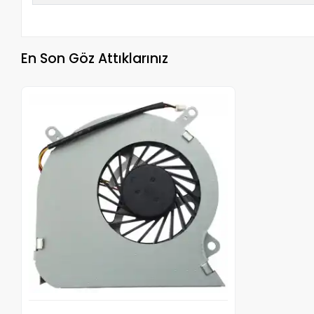
En Son Göz Attıklarınız