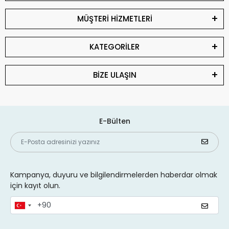
MÜŞTERİ HİZMETLERİ
KATEGORİLER
BİZE ULAŞIN
E-Bülten
Kampanya, duyuru ve bilgilendirmelerden haberdar olmak
için kayıt olun.