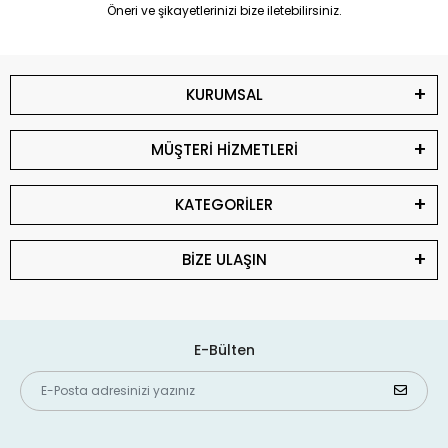
Öneri ve şikayetlerinizi bize iletebilirsiniz.
KURUMSAL
MÜŞTERİ HİZMETLERİ
KATEGORİLER
BİZE ULAŞIN
E-Bülten