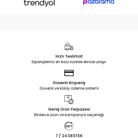
Hızlı Teslimat
Siparişleriniz en kısa sürede elinize ulaşır.
Güvenli Alışveriş
Güvenli ve kolay ödeme sistemi
Geniş Ürün Yelpazesi
Binlerce ürün ve kampanya seçeneği
7 / 24 DESTEK