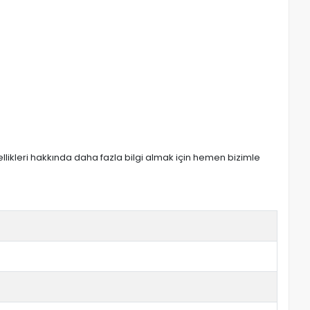
zellikleri hakkında daha fazla bilgi almak için hemen bizimle