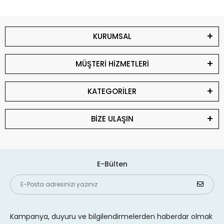
KURUMSAL
MÜŞTERİ HİZMETLERİ
KATEGORİLER
BİZE ULAŞIN
E-Bülten
Kampanya, duyuru ve bilgilendirmelerden haberdar olmak