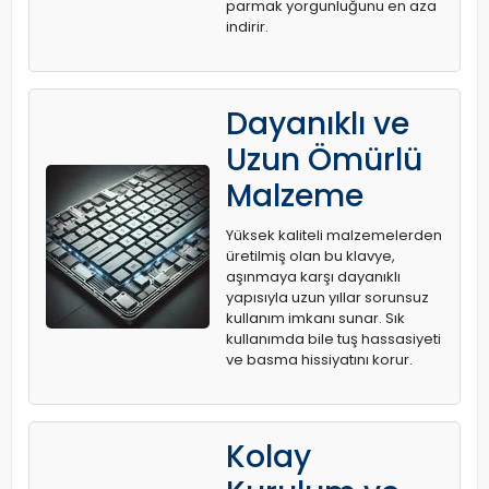
parmak yorgunluğunu en aza
indirir.
Dayanıklı ve
Uzun Ömürlü
Malzeme
Yüksek kaliteli malzemelerden
üretilmiş olan bu klavye,
aşınmaya karşı dayanıklı
yapısıyla uzun yıllar sorunsuz
kullanım imkanı sunar. Sık
kullanımda bile tuş hassasiyeti
ve basma hissiyatını korur.
Kolay