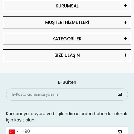
KURUMSAL
MÜŞTERİ HİZMETLERİ
KATEGORİLER
BİZE ULAŞIN
E-Bülten
Kampanya, duyuru ve bilgilendirmelerden haberdar olmak
için kayıt olun.