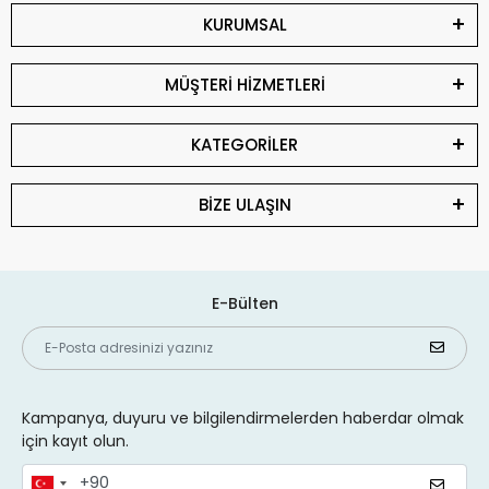
KURUMSAL
MÜŞTERİ HİZMETLERİ
KATEGORİLER
BİZE ULAŞIN
E-Bülten
Kampanya, duyuru ve bilgilendirmelerden haberdar olmak
için kayıt olun.