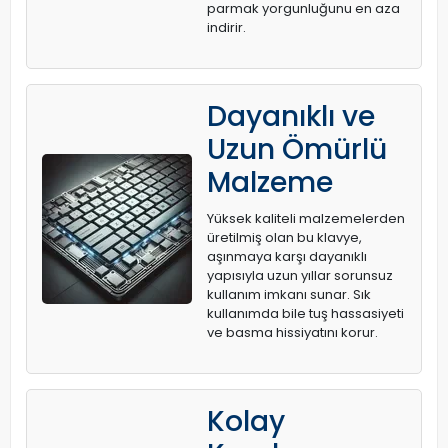
parmak yorgunluğunu en aza
indirir.
Dayanıklı ve
Uzun Ömürlü
Malzeme
Yüksek kaliteli malzemelerden
üretilmiş olan bu klavye,
aşınmaya karşı dayanıklı
yapısıyla uzun yıllar sorunsuz
kullanım imkanı sunar. Sık
kullanımda bile tuş hassasiyeti
ve basma hissiyatını korur.
Kolay