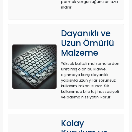
parmak yorgunluğunu en aza
indirir.
Dayanıklı ve
Uzun Ömürlü
Malzeme
Yüksek kaliteli malzemelerden
üretilmiş olan bu klavye,
aşınmaya karşı dayanıklı
yapısıyla uzun yıllar sorunsuz
kullanım imkanı sunar. Sık
kullanımda bile tuş hassasiyeti
ve basma hissiyatını korur.
Kolay