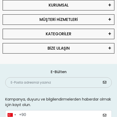
KURUMSAL
MÜŞTERİ HİZMETLERİ
KATEGORİLER
BİZE ULAŞIN
E-Bülten
Kampanya, duyuru ve bilgilendirmelerden haberdar olmak
için kayıt olun.