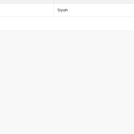
Siyah