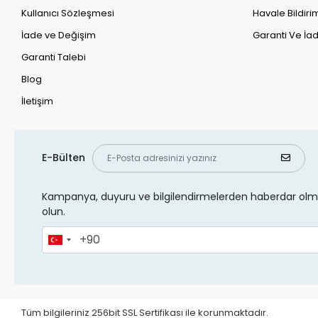
Kullanıcı Sözleşmesi
Havale Bildirim
İade ve Değişim
Garanti Ve İad
Garanti Talebi
Blog
İletişim
E-Bülten
Kampanya, duyuru ve bilgilendirmelerden haberdar olma
olun.
Tüm bilgileriniz 256bit SSL Sertifikası ile korunmaktadır.