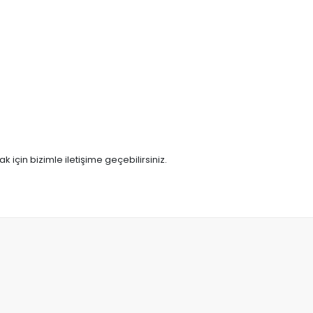
 için bizimle iletişime geçebilirsiniz.
: