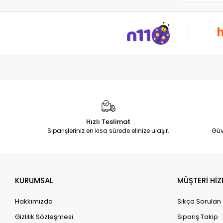
Hızlı Teslimat
Siparişleriniz en kısa sürede elinize ulaşır.
Güv
KURUMSAL
MÜŞTERİ HİZ
Hakkımızda
Sıkça Sorulan
Gizlilik Sözleşmesi
Sipariş Takip