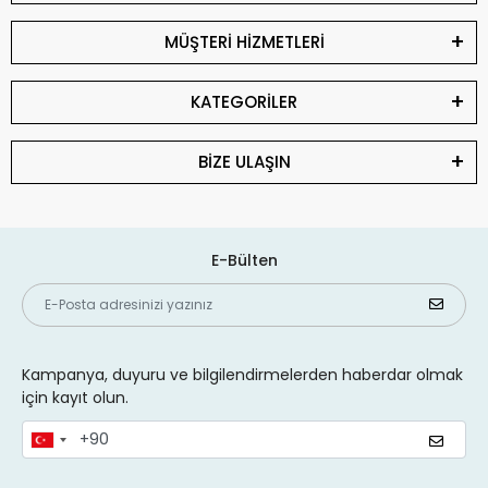
MÜŞTERİ HİZMETLERİ
KATEGORİLER
BİZE ULAŞIN
E-Bülten
Kampanya, duyuru ve bilgilendirmelerden haberdar olmak
için kayıt olun.