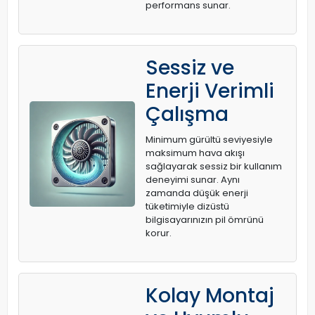
performans sunar.
Sessiz ve
Enerji Verimli
Çalışma
Minimum gürültü seviyesiyle
maksimum hava akışı
sağlayarak sessiz bir kullanım
deneyimi sunar. Aynı
zamanda düşük enerji
tüketimiyle dizüstü
bilgisayarınızın pil ömrünü
korur.
Kolay Montaj